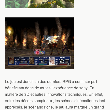
Le jeu est donc l’un des derniers RPG à sortir sur ps1
bénéficiant donc de toutes l’expérience de sony. En
matière de 3D et autres innovations techniques. En effet,
entre les décors somptueux, les scènes cinématiques tant
appréciés, le scénario riche, le jeu aura marqué un grand