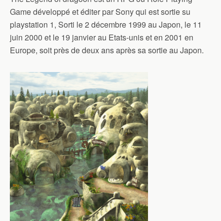
Game développé et éditer par Sony qui est sortie su
playstation 1, Sorti le 2 décembre 1999 au Japon, le 11
juin 2000 et le 19 janvier au Etats-unis et en 2001 en
Europe, soit près de deux ans après sa sortie au Japon.