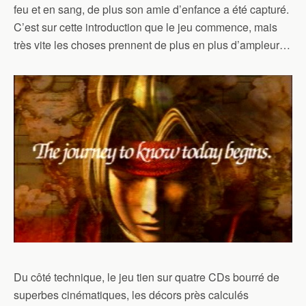
feu et en sang, de plus son amie d’enfance a été capturé.
C’est sur cette introduction que le jeu commence, mais
très vite les choses prennent de plus en plus d’ampleur…
Du côté technique, le jeu tien sur quatre
CDs
bourré de
superbes cinématiques, les décors près calculés