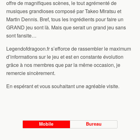
offre de magnifiques scènes, le tout agrémenté de
musiques grandioses composé par Takeo Miratsu et
Martin Dennis. Bref, tous les ingrédients pour faire un
GRAND jeu sont là. Mais que serait un grand jeu sans
sont
fansite
…
Legendofdragoon.fr s’efforce de rassembler le maximum
d’informations sur le jeu et est en constante évolution
grâce à nos membres que par la même occasion, je
remercie sincèrement.
En espérant et vous souhaitant une agréable visite.
Mobile
Bureau